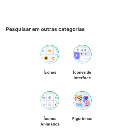
Pesquisar em outras categorias
Ícones
Ícones de
interface
Ícones
Figurinhas
Animados