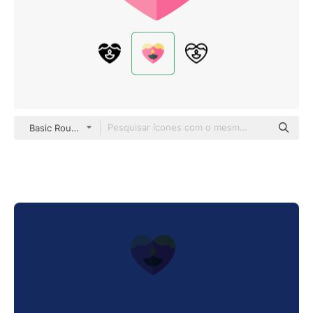
Basic Rounded Flat