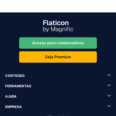
Acesso para colaboradores
Seja Premium
CONTEÚDO
FERRAMENTAS
AJUDA
EMPRESA