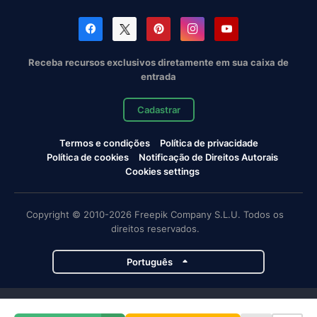
Receba recursos exclusivos diretamente em sua caixa de
entrada
Cadastrar
Termos e condições
Política de privacidade
Política de cookies
Notificação de Direitos Autorais
Cookies settings
Copyright © 2010-2026 Freepik Company S.L.U. Todos os
direitos reservados.
Português
Projetos da Magnific