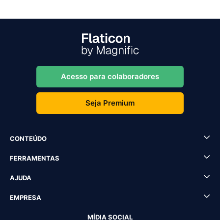
Acesso para colaboradores
Seja Premium
CONTEÚDO
FERRAMENTAS
AJUDA
EMPRESA
MÍDIA SOCIAL