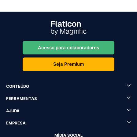
Acesso para colaboradores
Seja Premium
CONTEÚDO
FERRAMENTAS
AJUDA
EMPRESA
MÍDIA SOCIAL