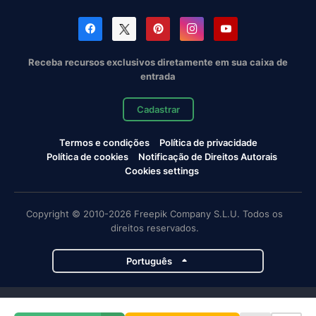
Receba recursos exclusivos diretamente em sua caixa de
entrada
Cadastrar
Termos e condições
Política de privacidade
Política de cookies
Notificação de Direitos Autorais
Cookies settings
Copyright © 2010-2026 Freepik Company S.L.U. Todos os
direitos reservados.
Português
Projetos da Magnific