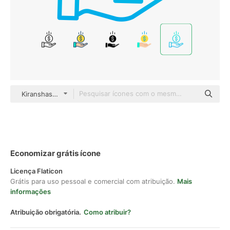
Kiranshastry Gradient
Economizar grátis ícone
Licença Flaticon
Grátis para uso pessoal e comercial com atribuição.
Mais
informações
Atribuição obrigatória.
Como atribuir?