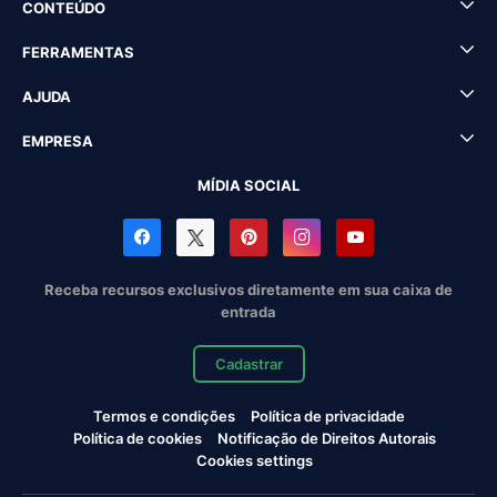
CONTEÚDO
FERRAMENTAS
AJUDA
EMPRESA
MÍDIA SOCIAL
Receba recursos exclusivos diretamente em sua caixa de
entrada
Cadastrar
Termos e condições
Política de privacidade
Política de cookies
Notificação de Direitos Autorais
Cookies settings