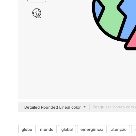
Detailed Rounded Lineal color
globo
mundo
global
emergência
atenção