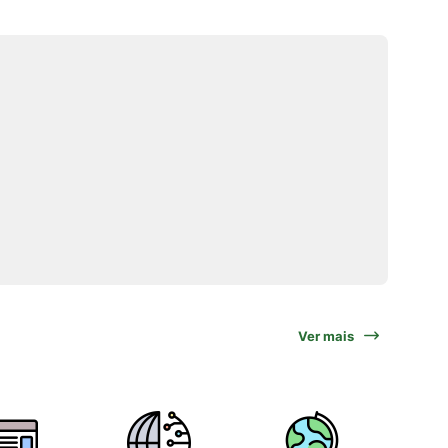
Ver mais