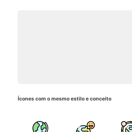
Ícones com o mesmo estilo e conceito