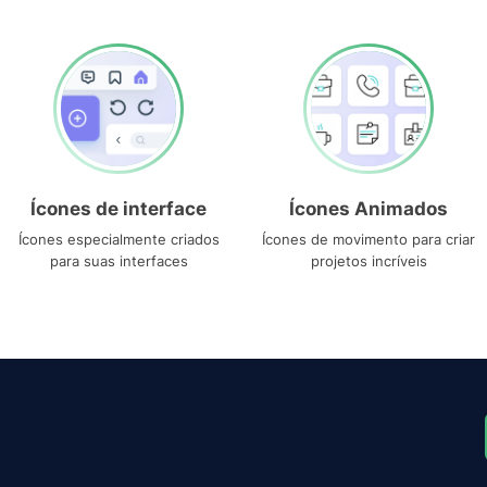
Ícones de interface
Ícones Animados
Ícones especialmente criados
Ícones de movimento para criar
para suas interfaces
projetos incríveis