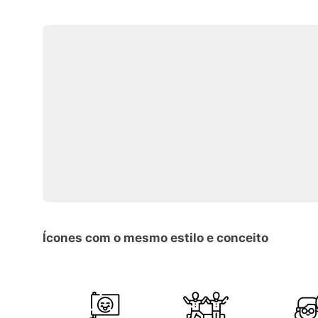
Ícones com o mesmo estilo e conceito