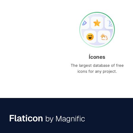
Ícones
The largest database of free
icons for any project.