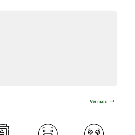
Ver mais