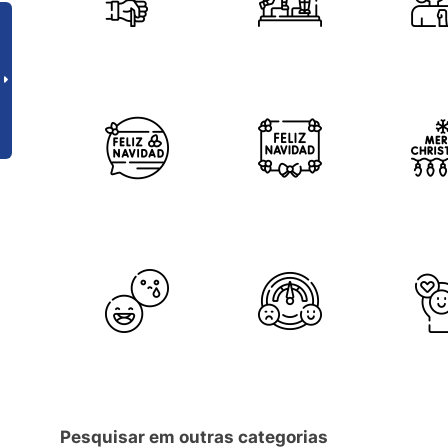
Pesquisar em outras categorias