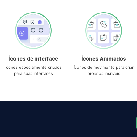
Ícones de interface
Ícones Animados
Ícones especialmente criados
Ícones de movimento para criar
para suas interfaces
projetos incríveis