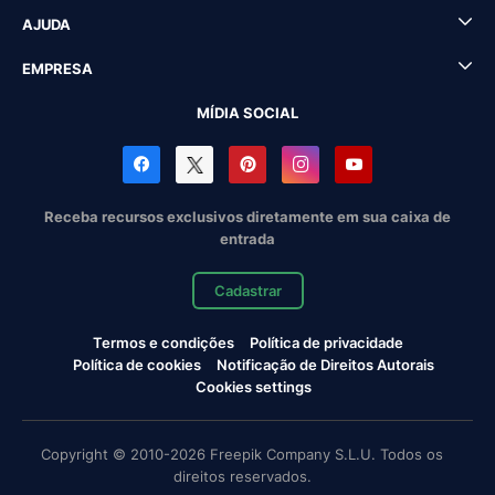
AJUDA
EMPRESA
MÍDIA SOCIAL
Receba recursos exclusivos diretamente em sua caixa de
entrada
Cadastrar
Termos e condições
Política de privacidade
Política de cookies
Notificação de Direitos Autorais
Cookies settings
Copyright © 2010-2026 Freepik Company S.L.U. Todos os
direitos reservados.