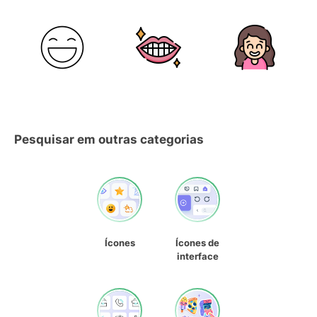
Pesquisar em outras categorias
Ícones
Ícones de
interface