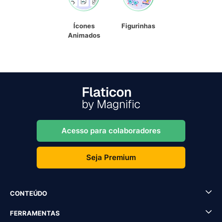
Ícones
Figurinhas
Animados
Acesso para colaboradores
Seja Premium
CONTEÚDO
FERRAMENTAS