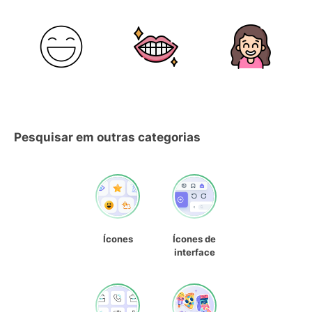
Pesquisar em outras categorias
Ícones
Ícones de
interface