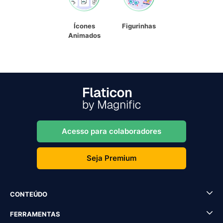
Ícones
Figurinhas
Animados
Acesso para colaboradores
Seja Premium
CONTEÚDO
FERRAMENTAS