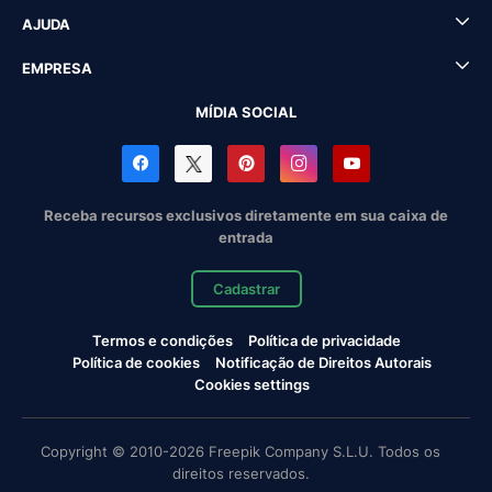
AJUDA
EMPRESA
MÍDIA SOCIAL
Receba recursos exclusivos diretamente em sua caixa de
entrada
Cadastrar
Termos e condições
Política de privacidade
Política de cookies
Notificação de Direitos Autorais
Cookies settings
Copyright © 2010-2026 Freepik Company S.L.U. Todos os
direitos reservados.