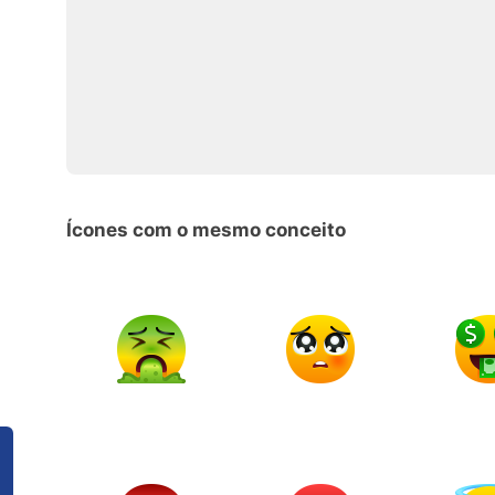
Ícones com o mesmo conceito