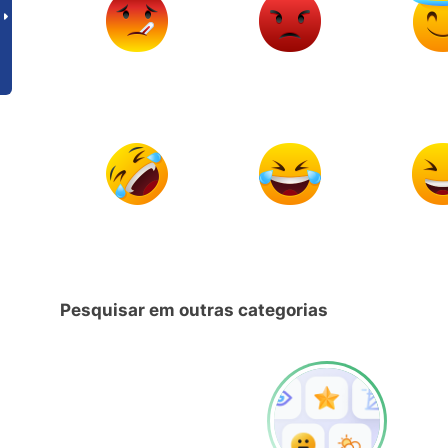
Pesquisar em outras categorias