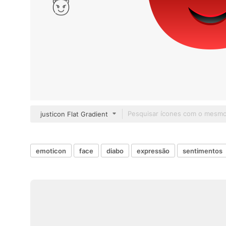
justicon Flat Gradient
emoticon
face
diabo
expressão
sentimentos