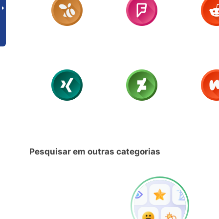
Pesquisar em outras categorias