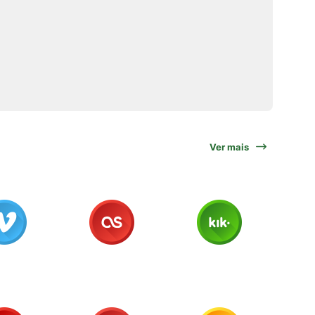
Ver mais