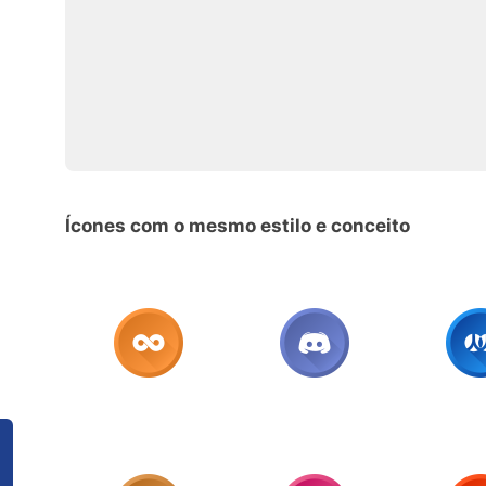
Ícones com o mesmo estilo e conceito