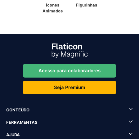
Ícones
Figurinhas
Animados
Acesso para colaboradores
Seja Premium
CONTEÚDO
FERRAMENTAS
AJUDA