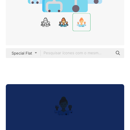
Special Flat