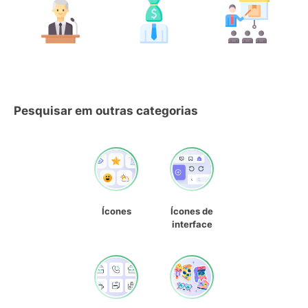
Pesquisar em outras categorias
Ícones
Ícones de
interface