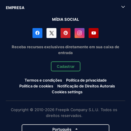
EMPRESA
MÍDIA SOCIAL
Receba recursos exclusivos diretamente em sua caixa de
entrada
Cadastrar
Termos e condições
Política de privacidade
Política de cookies
Notificação de Direitos Autorais
Cookies settings
Copyright © 2010-2026 Freepik Company S.L.U. Todos os
direitos reservados.
Português