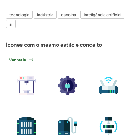
tecnologia
indústria
escolha
inteligência artificial
ai
Ícones com o mesmo estilo e conceito
Ver mais