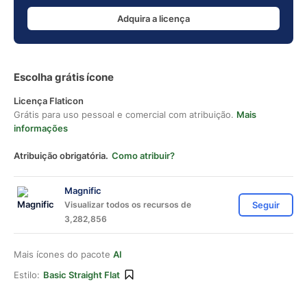
Adquira a licença
Escolha grátis ícone
Licença Flaticon
Grátis para uso pessoal e comercial com atribuição.
Mais
informações
Atribuição obrigatória.
Como atribuir?
Magnific
Visualizar todos os recursos de
Seguir
3,282,856
Mais ícones do pacote
AI
Estilo:
Basic Straight Flat