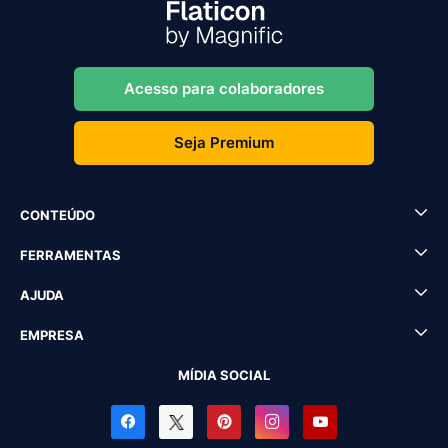
Acesso para colaboradores
Seja Premium
CONTEÚDO
FERRAMENTAS
AJUDA
EMPRESA
MÍDIA SOCIAL