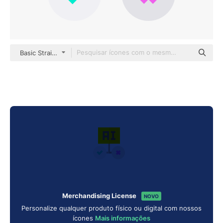
Basic Straight Flat
Merchandising License
NOVO
Personalize qualquer produto físico ou digital com nossos
ícones
Mais informações