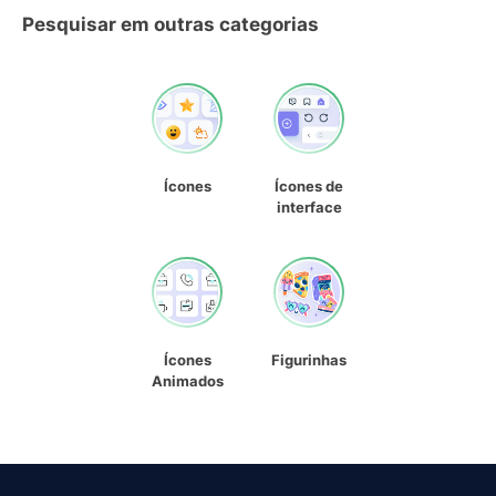
Pesquisar em outras categorias
Ícones
Ícones de
interface
Ícones
Figurinhas
Animados