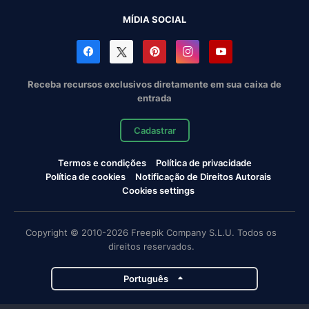
MÍDIA SOCIAL
Receba recursos exclusivos diretamente em sua caixa de
entrada
Cadastrar
Termos e condições
Política de privacidade
Política de cookies
Notificação de Direitos Autorais
Cookies settings
Copyright © 2010-2026 Freepik Company S.L.U. Todos os
direitos reservados.
Português