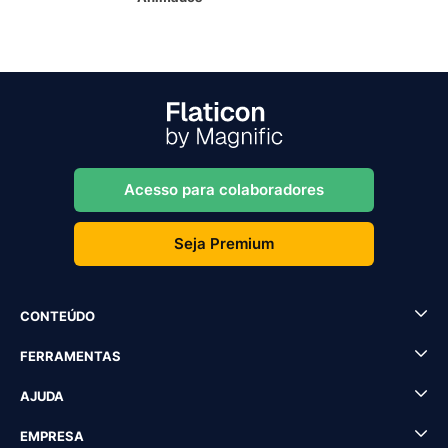
Acesso para colaboradores
Seja Premium
CONTEÚDO
FERRAMENTAS
AJUDA
EMPRESA