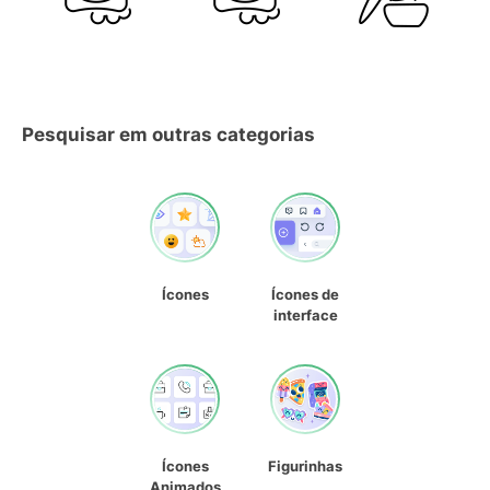
Pesquisar em outras categorias
Ícones
Ícones de
interface
Ícones
Figurinhas
Animados