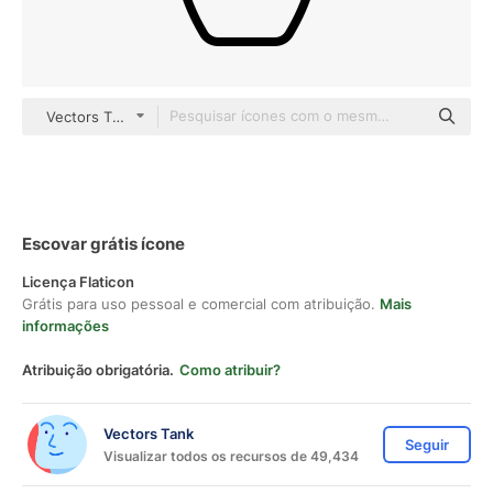
Vectors Tank outline
Escovar grátis ícone
Licença Flaticon
Grátis para uso pessoal e comercial com atribuição.
Mais
informações
Atribuição obrigatória.
Como atribuir?
Vectors Tank
Seguir
Visualizar todos os recursos de 49,434