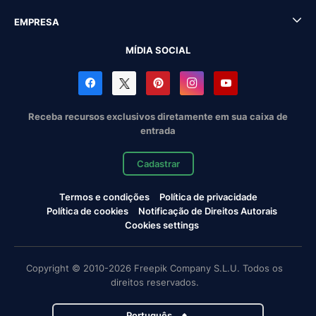
EMPRESA
MÍDIA SOCIAL
Receba recursos exclusivos diretamente em sua caixa de
entrada
Cadastrar
Termos e condições
Política de privacidade
Política de cookies
Notificação de Direitos Autorais
Cookies settings
Copyright © 2010-2026 Freepik Company S.L.U. Todos os
direitos reservados.
Português