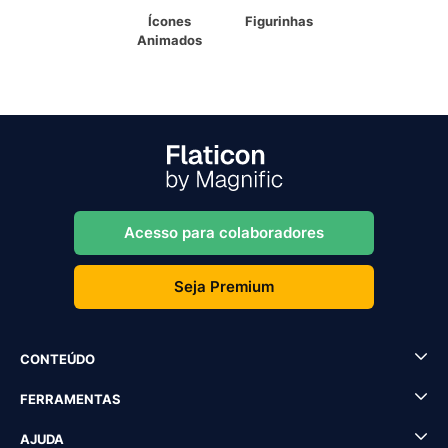
Ícones
Figurinhas
Animados
Acesso para colaboradores
Seja Premium
CONTEÚDO
FERRAMENTAS
AJUDA