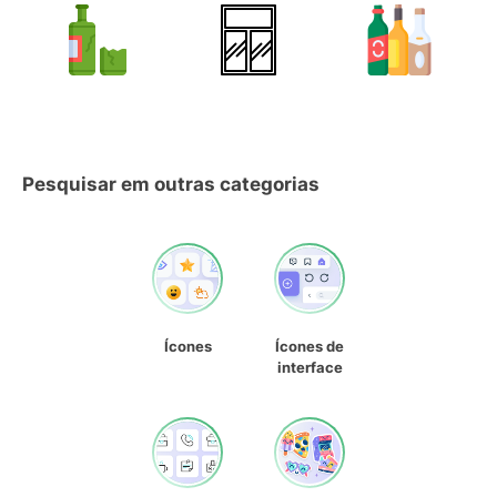
Pesquisar em outras categorias
Ícones
Ícones de
interface