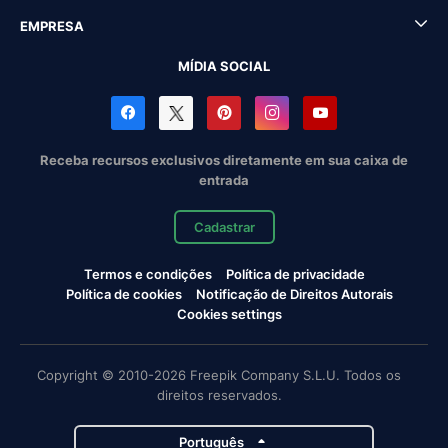
EMPRESA
MÍDIA SOCIAL
Receba recursos exclusivos diretamente em sua caixa de
entrada
Cadastrar
Termos e condições
Política de privacidade
Política de cookies
Notificação de Direitos Autorais
Cookies settings
Copyright © 2010-2026 Freepik Company S.L.U. Todos os
direitos reservados.
Português