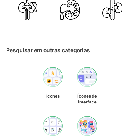
Pesquisar em outras categorias
Ícones
Ícones de
interface