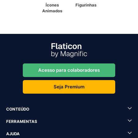
Ícones
Figurinhas
Animados
Acesso para colaboradores
Seja Premium
CONTEÚDO
FERRAMENTAS
AJUDA