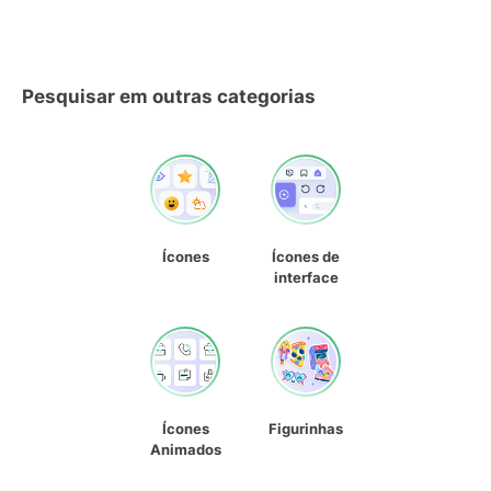
Pesquisar em outras categorias
Ícones
Ícones de
interface
Ícones
Figurinhas
Animados