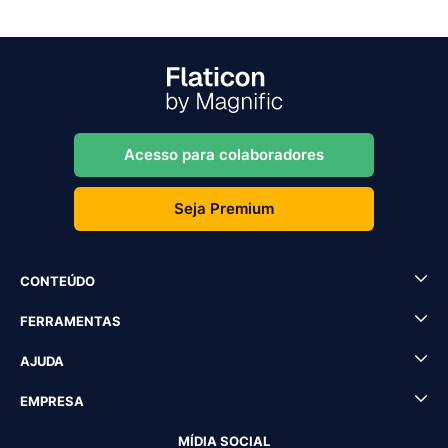
Acesso para colaboradores
Seja Premium
CONTEÚDO
FERRAMENTAS
AJUDA
EMPRESA
MÍDIA SOCIAL