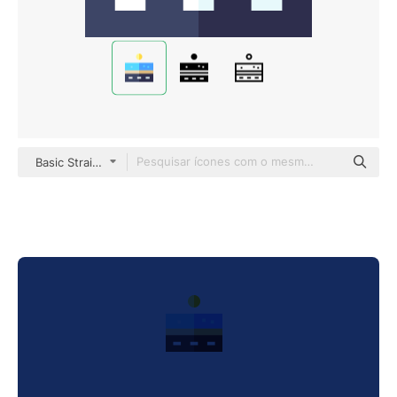
Basic Straight Flat