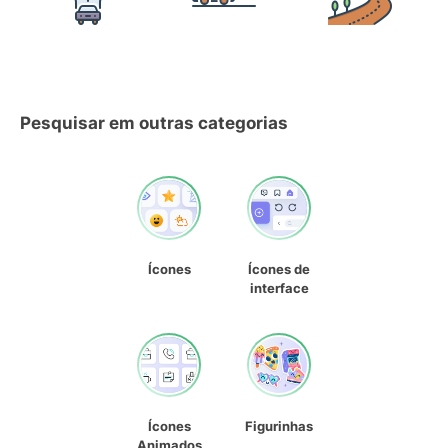
Pesquisar em outras categorias
Ícones
Ícones de
interface
Ícones
Figurinhas
Animados