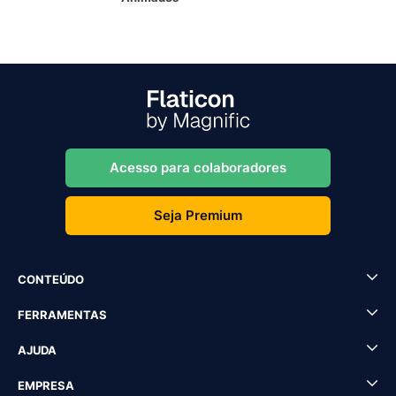
Acesso para colaboradores
Seja Premium
CONTEÚDO
FERRAMENTAS
AJUDA
EMPRESA