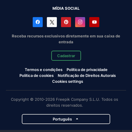
MÍDIA SOCIAL
Receba recursos exclusivos diretamente em sua caixa de
entrada
Cadastrar
Termos e condições
Política de privacidade
Política de cookies
Notificação de Direitos Autorais
Cookies settings
Copyright © 2010-2026 Freepik Company S.L.U. Todos os
direitos reservados.
Português