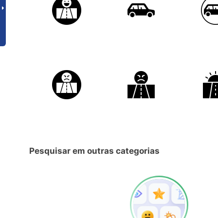
Pesquisar em outras categorias