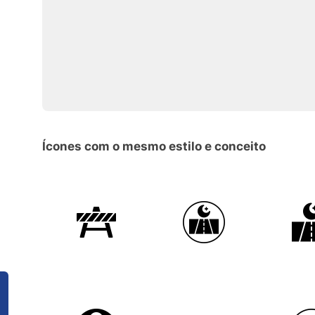
Ícones com o mesmo estilo e conceito