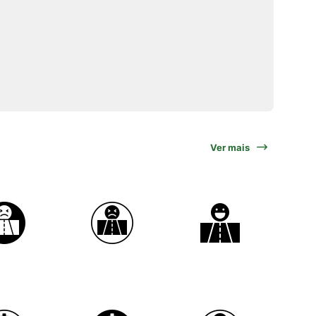
Ver mais