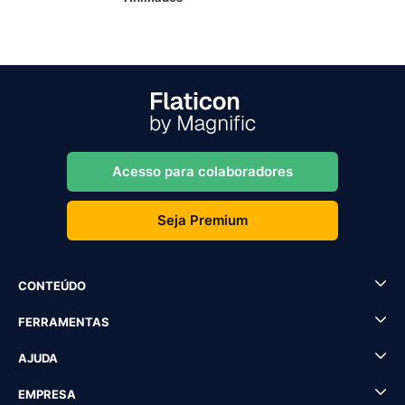
Acesso para colaboradores
Seja Premium
CONTEÚDO
FERRAMENTAS
AJUDA
EMPRESA