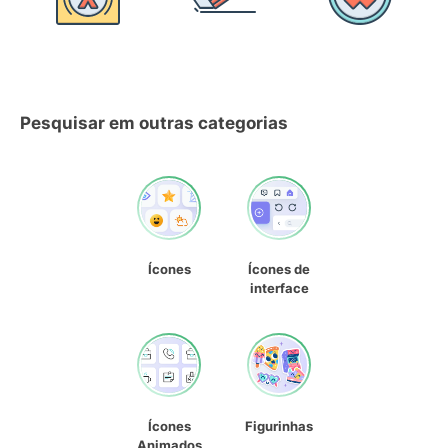
Pesquisar em outras categorias
Ícones
Ícones de
interface
Ícones
Figurinhas
Animados