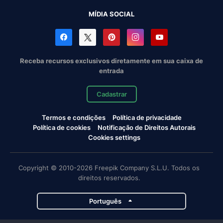
MÍDIA SOCIAL
Receba recursos exclusivos diretamente em sua caixa de
entrada
Cadastrar
Termos e condições
Política de privacidade
Política de cookies
Notificação de Direitos Autorais
Cookies settings
Copyright © 2010-2026 Freepik Company S.L.U. Todos os
direitos reservados.
Português