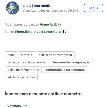
photo3idea_studio
Seguir
Visualizar todos os recursos de 39,042
Mais ícones do pacote
Home Activity
Estilo:
Photo3idea_studio Lineal Color
casa
martelo
caixas de ferramentas
ferramentas de reparação
ferramenta de reparação
caixa de ferramentas
construção e ferramentas
kit de ferramentas
Ícones com o mesmo estilo e conceito
Ver mais