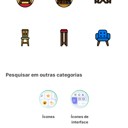
Pesquisar em outras categorias
Ícones
Ícones de
interface