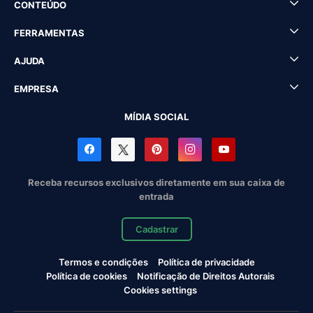
CONTEÚDO
FERRAMENTAS
AJUDA
EMPRESA
MÍDIA SOCIAL
Receba recursos exclusivos diretamente em sua caixa de
entrada
Cadastrar
Termos e condições
Política de privacidade
Política de cookies
Notificação de Direitos Autorais
Cookies settings