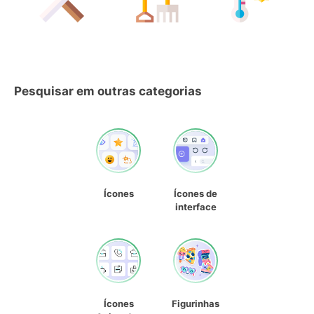
Pesquisar em outras categorias
Ícones
Ícones de
interface
Ícones
Figurinhas