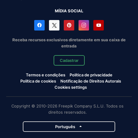
MÍDIA SOCIAL
Receba recursos exclusivos diretamente em sua caixa de
entrada
Cadastrar
Termos e condições
Política de privacidade
Política de cookies
Notificação de Direitos Autorais
Cookies settings
Copyright © 2010-2026 Freepik Company S.L.U. Todos os
direitos reservados.
Português