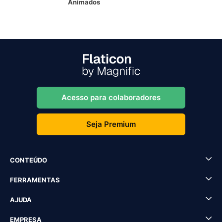
Animados
Acesso para colaboradores
Seja Premium
CONTEÚDO
FERRAMENTAS
AJUDA
EMPRESA