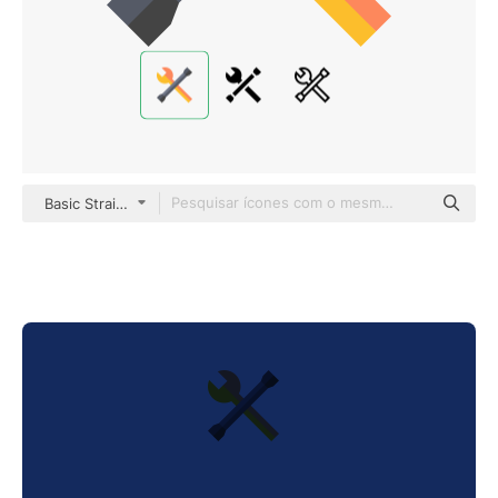
Basic Straight Flat