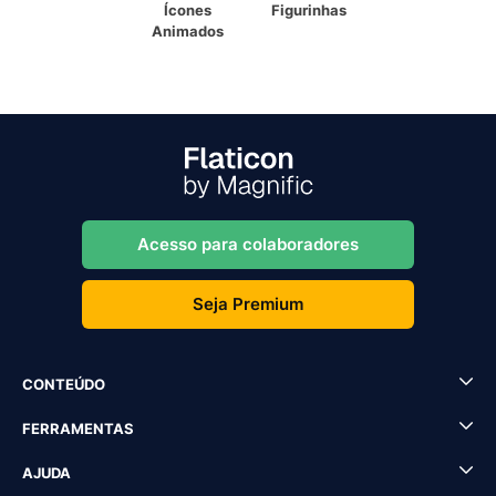
Ícones
Figurinhas
Animados
Acesso para colaboradores
Seja Premium
CONTEÚDO
FERRAMENTAS
AJUDA