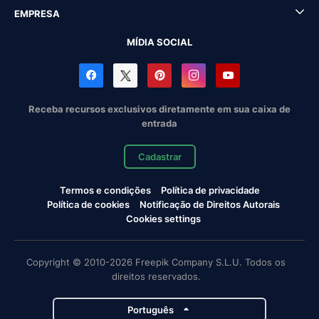
EMPRESA
MÍDIA SOCIAL
Receba recursos exclusivos diretamente em sua caixa de
entrada
Cadastrar
Termos e condições
Política de privacidade
Política de cookies
Notificação de Direitos Autorais
Cookies settings
Copyright © 2010-2026 Freepik Company S.L.U. Todos os
direitos reservados.
Português