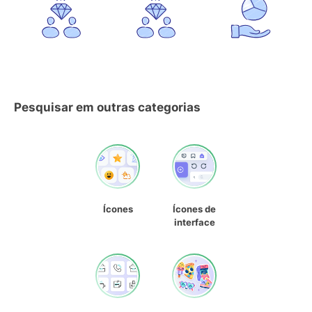
Pesquisar em outras categorias
Ícones
Ícones de
interface