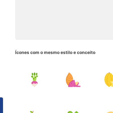
Ícones com o mesmo estilo e conceito