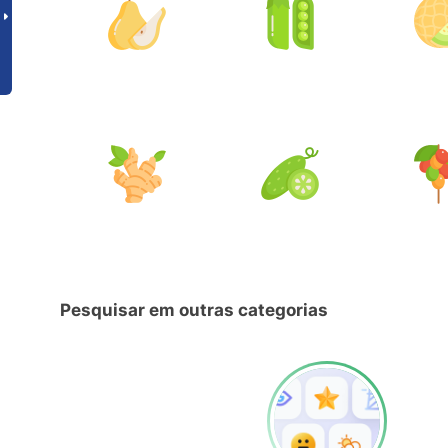
Pesquisar em outras categorias