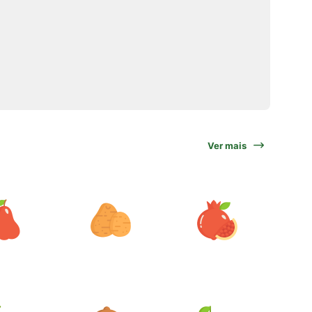
Ver mais