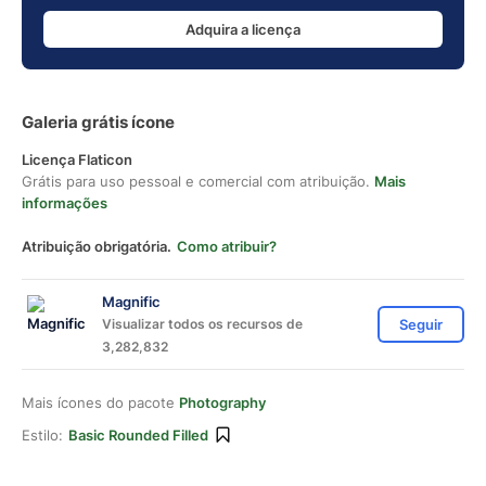
Adquira a licença
Galeria grátis ícone
Licença Flaticon
Grátis para uso pessoal e comercial com atribuição.
Mais
informações
Atribuição obrigatória.
Como atribuir?
Magnific
Visualizar todos os recursos de
Seguir
3,282,832
Mais ícones do pacote
Photography
Estilo:
Basic Rounded Filled