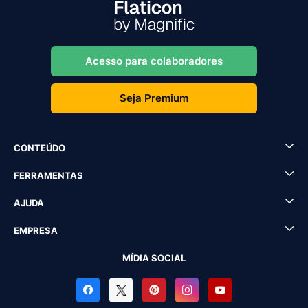
Acesso para colaboradores
Seja Premium
CONTEÚDO
FERRAMENTAS
AJUDA
EMPRESA
MÍDIA SOCIAL