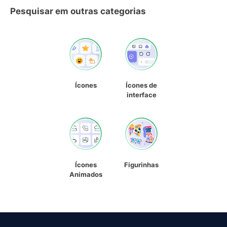
Pesquisar em outras categorias
Ícones
Ícones de
interface
Ícones
Figurinhas
Animados