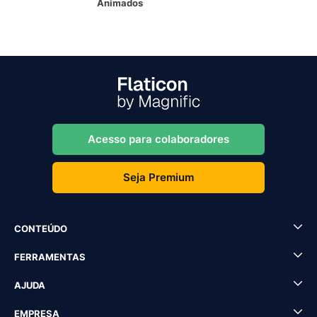
Animados
Acesso para colaboradores
Seja Premium
CONTEÚDO
FERRAMENTAS
AJUDA
EMPRESA