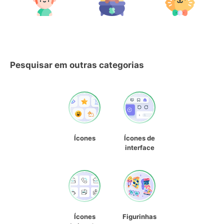
Pesquisar em outras categorias
Ícones
Ícones de
interface
Ícones
Figurinhas