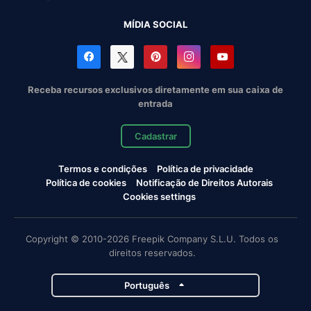
MÍDIA SOCIAL
Receba recursos exclusivos diretamente em sua caixa de
entrada
Cadastrar
Termos e condições
Política de privacidade
Política de cookies
Notificação de Direitos Autorais
Cookies settings
Copyright © 2010-2026 Freepik Company S.L.U. Todos os
direitos reservados.
Português