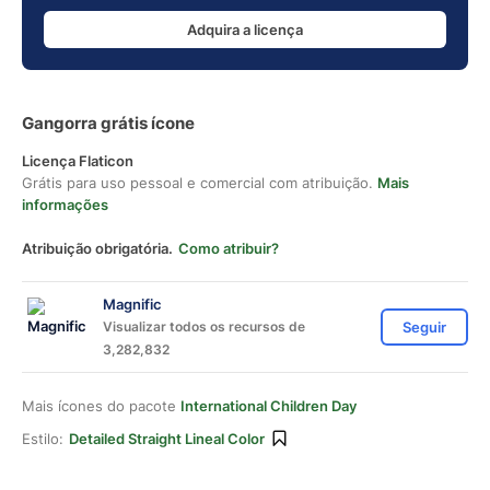
Adquira a licença
Gangorra grátis ícone
Licença Flaticon
Grátis para uso pessoal e comercial com atribuição.
Mais
informações
Atribuição obrigatória.
Como atribuir?
Magnific
Visualizar todos os recursos de
Seguir
3,282,832
Mais ícones do pacote
International Children Day
Estilo:
Detailed Straight Lineal Color