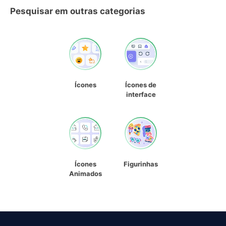
Pesquisar em outras categorias
Ícones
Ícones de
interface
Ícones
Figurinhas
Animados