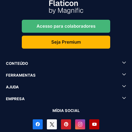
Acesso para colaboradores
Seja Premium
CONTEÚDO
FERRAMENTAS
AJUDA
EMPRESA
MÍDIA SOCIAL