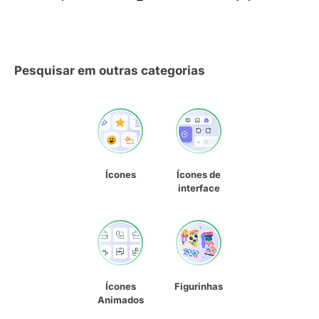
Pesquisar em outras categorias
Ícones
Ícones de
interface
Ícones
Figurinhas
Animados