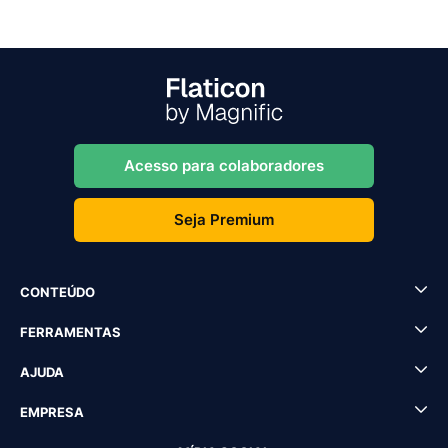
Acesso para colaboradores
Seja Premium
CONTEÚDO
FERRAMENTAS
AJUDA
EMPRESA