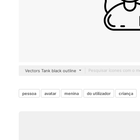
Vectors Tank black outline
pessoa
avatar
menina
do utilizador
criança