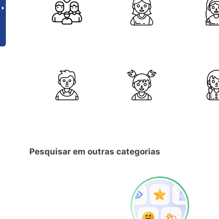
Pesquisar em outras categorias