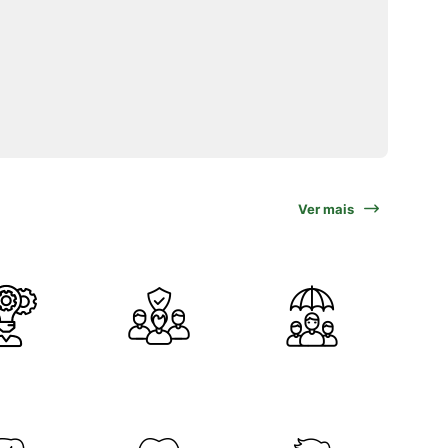
Ver mais