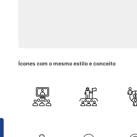
Ícones com o mesmo estilo e conceito