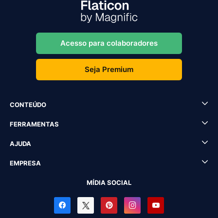
Acesso para colaboradores
Seja Premium
CONTEÚDO
FERRAMENTAS
AJUDA
EMPRESA
MÍDIA SOCIAL