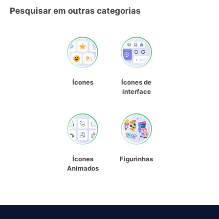
Pesquisar em outras categorias
Ícones
Ícones de
interface
Ícones
Figurinhas
Animados