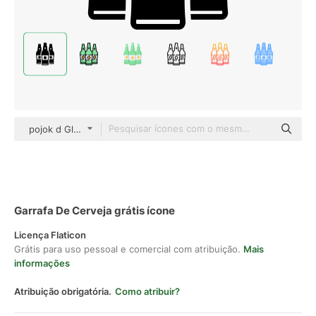
pojok d Glyph
Garrafa De Cerveja grátis ícone
Licença Flaticon
Grátis para uso pessoal e comercial com atribuição.
Mais
informações
Atribuição obrigatória.
Como atribuir?