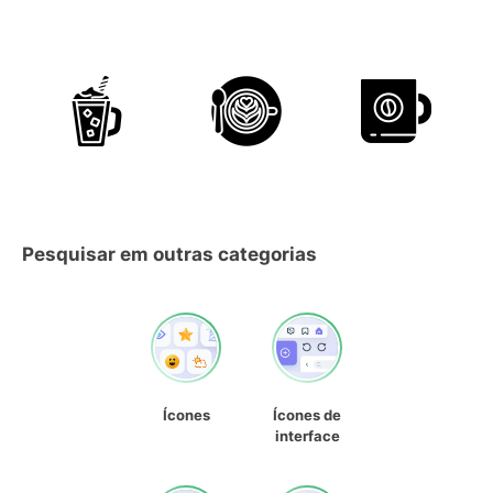
Pesquisar em outras categorias
Ícones
Ícones de
interface