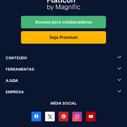
Acesso para colaboradores
Seja Premium
CONTEÚDO
FERRAMENTAS
AJUDA
EMPRESA
MÍDIA SOCIAL