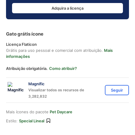
Adquira a licença
Gato grátis ícone
Licença Flaticon
Grátis para uso pessoal e comercial com atribuição.
Mais
informações
Atribuição obrigatória.
Como atribuir?
Magnific
Visualizar todos os recursos de
Seguir
3,282,832
Mais ícones do pacote
Pet Daycare
Estilo:
Special Lineal