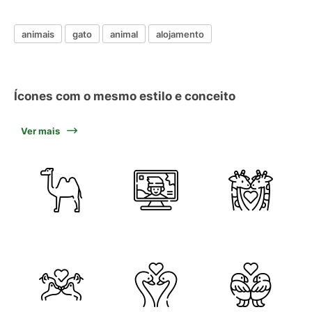
animais
gato
animal
alojamento
Ícones com o mesmo estilo e conceito
Ver mais