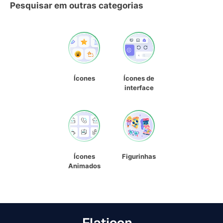
Pesquisar em outras categorias
Ícones
Ícones de
interface
Ícones
Figurinhas
Animados