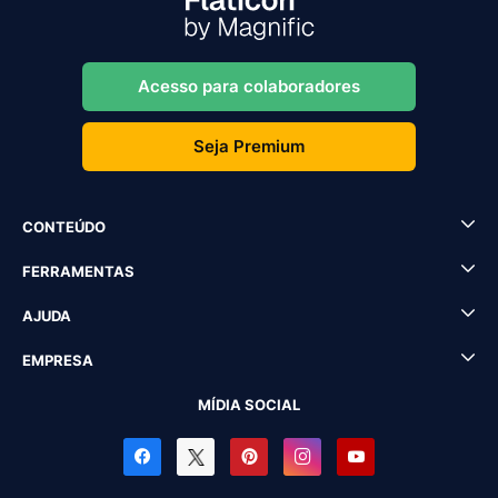
Acesso para colaboradores
Seja Premium
CONTEÚDO
FERRAMENTAS
AJUDA
EMPRESA
MÍDIA SOCIAL