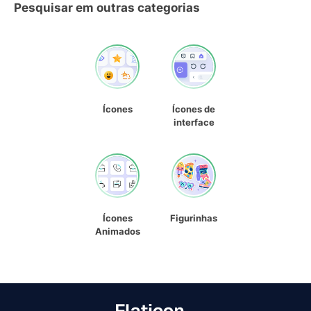
Pesquisar em outras categorias
Ícones
Ícones de
interface
Ícones
Figurinhas
Animados