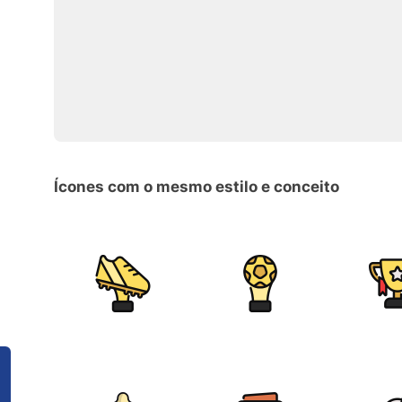
Ícones com o mesmo estilo e conceito