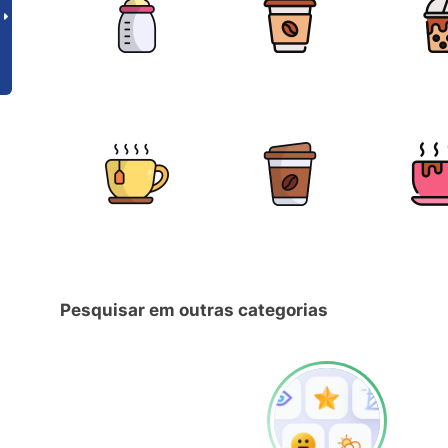
Pesquisar em outras categorias