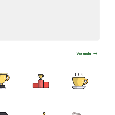
Ver mais