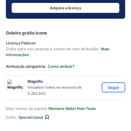
Adquira a licença
Goleiro grátis ícone
Licença Flaticon
Grátis para uso pessoal e comercial com atribuição.
Mais
informações
Atribuição obrigatória.
Como atribuir?
Magnific
Visualizar todos os recursos de
Seguir
3,282,832
Mais ícones do pacote
Womens Water Polo Team
Estilo:
Special Lineal