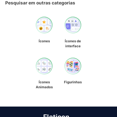
Pesquisar em outras categorias
Ícones
Ícones de
interface
Ícones
Figurinhas
Animados