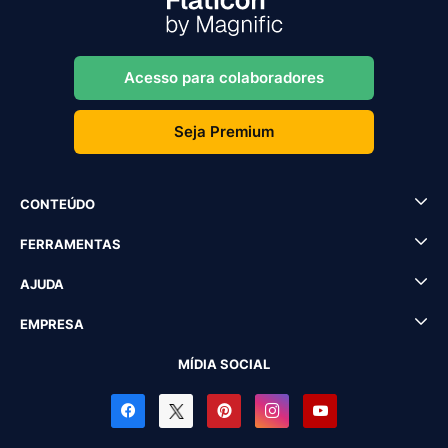
Acesso para colaboradores
Seja Premium
CONTEÚDO
FERRAMENTAS
AJUDA
EMPRESA
MÍDIA SOCIAL