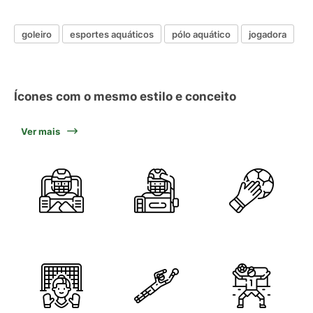
goleiro
esportes aquáticos
pólo aquático
jogadora
Ícones com o mesmo estilo e conceito
Ver mais