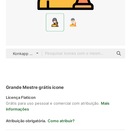
Konkapp Outline Color
Grande Mestre grátis ícone
Licença Flaticon
Grátis para uso pessoal e comercial com atribuição.
Mais
informações
Atribuição obrigatória.
Como atribuir?