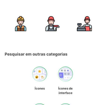
Pesquisar em outras categorias
Ícones
Ícones de
interface