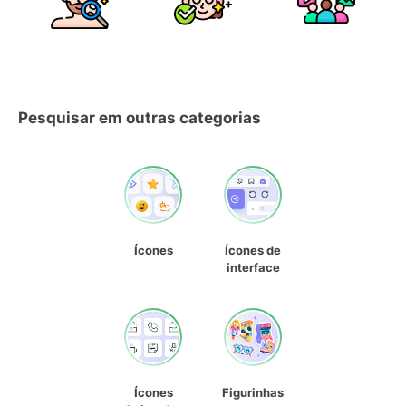
Pesquisar em outras categorias
Ícones
Ícones de
interface
Ícones
Figurinhas