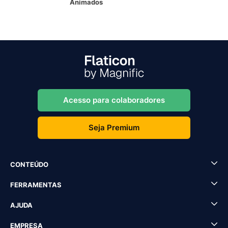
Animados
Acesso para colaboradores
Seja Premium
CONTEÚDO
FERRAMENTAS
AJUDA
EMPRESA