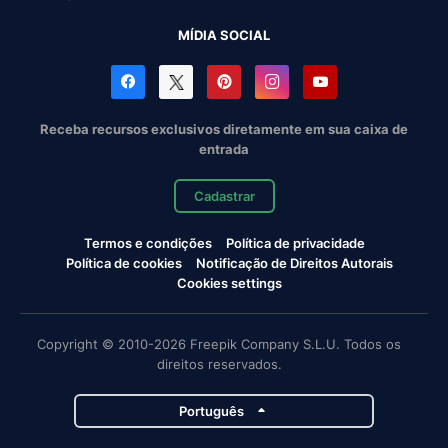
MÍDIA SOCIAL
Receba recursos exclusivos diretamente em sua caixa de
entrada
Cadastrar
Termos e condições
Política de privacidade
Política de cookies
Notificação de Direitos Autorais
Cookies settings
Copyright © 2010-2026 Freepik Company S.L.U. Todos os
direitos reservados.
Português