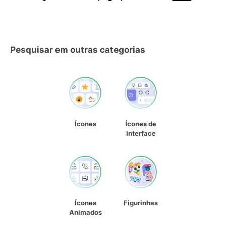
Pesquisar em outras categorias
Ícones
Ícones de
interface
Ícones
Figurinhas
Animados