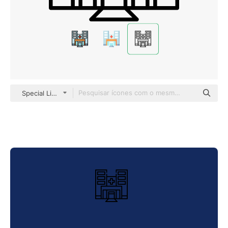
Special Lineal