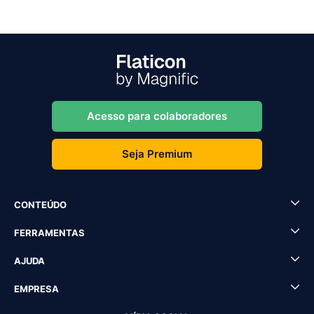
Acesso para colaboradores
Seja Premium
CONTEÚDO
FERRAMENTAS
AJUDA
EMPRESA