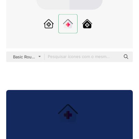
Basic Rounded Flat