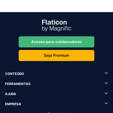
Acesso para colaboradores
Seja Premium
CONTEÚDO
FERRAMENTAS
AJUDA
EMPRESA