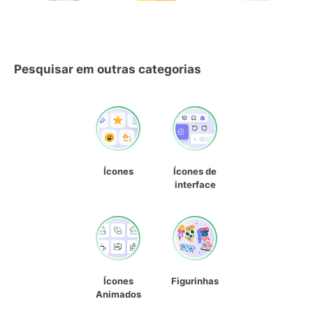
Pesquisar em outras categorias
Ícones
Ícones de
interface
Ícones
Figurinhas
Animados