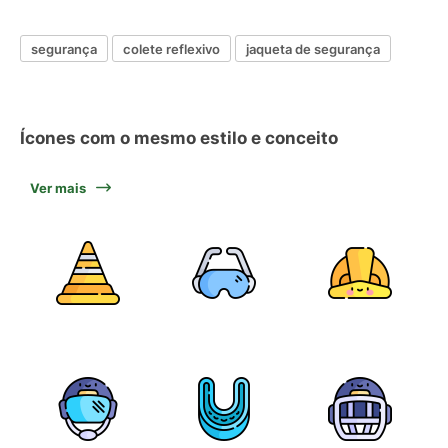
segurança
colete reflexivo
jaqueta de segurança
Ícones com o mesmo estilo e conceito
Ver mais