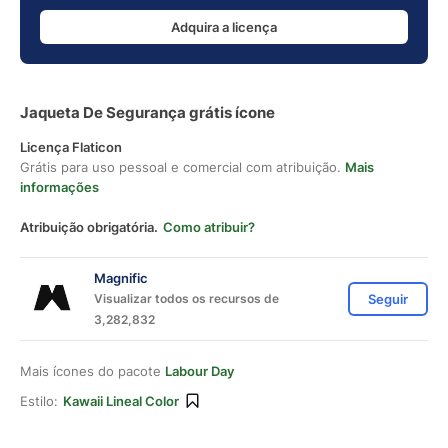
Adquira a licença
Jaqueta De Segurança grátis ícone
Licença Flaticon
Grátis para uso pessoal e comercial com atribuição.
Mais
informações
Atribuição obrigatória.
Como atribuir?
Magnific
Visualizar todos os recursos de
Seguir
3,282,832
Mais ícones do pacote
Labour Day
Estilo:
Kawaii Lineal Color