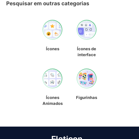
Pesquisar em outras categorias
Ícones
Ícones de
interface
Ícones
Figurinhas
Animados