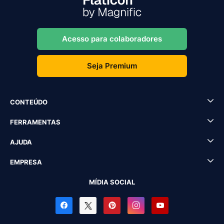
Acesso para colaboradores
Seja Premium
CONTEÚDO
FERRAMENTAS
AJUDA
EMPRESA
MÍDIA SOCIAL