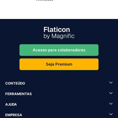
Acesso para colaboradores
Seja Premium
CONTEÚDO
FERRAMENTAS
AJUDA
EMPRESA