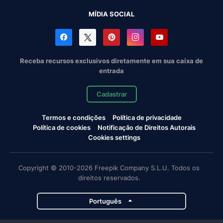
MÍDIA SOCIAL
Receba recursos exclusivos diretamente em sua caixa de
entrada
Cadastrar
Termos e condições
Política de privacidade
Política de cookies
Notificação de Direitos Autorais
Cookies settings
Copyright © 2010-2026 Freepik Company S.L.U. Todos os
direitos reservados.
Português