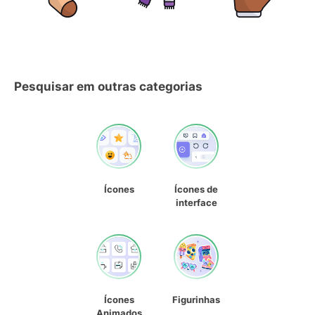
Pesquisar em outras categorias
Ícones
Ícones de
interface
Ícones
Figurinhas
Animados