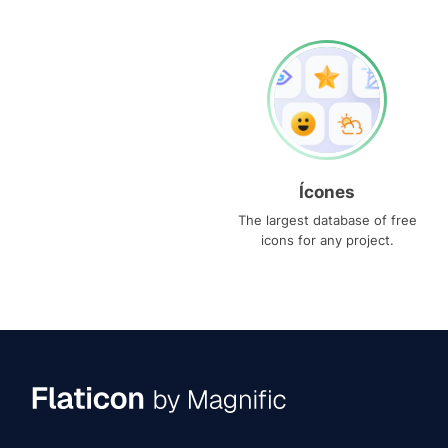
Ícones
The largest database of free
icons for any project.