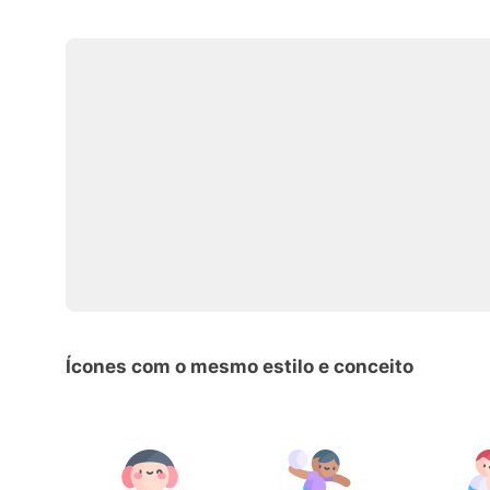
Ícones com o mesmo estilo e conceito