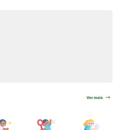
Ver mais