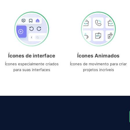
Ícones de interface
Ícones Animados
Ícones especialmente criados
Ícones de movimento para criar
para suas interfaces
projetos incríveis