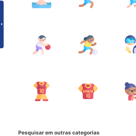
Pesquisar em outras categorias