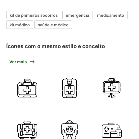
kit de primeiros socorros
emergência
medicamento
kit médico
saúde e médico
Ícones com o mesmo estilo e conceito
Ver mais