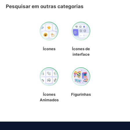
Pesquisar em outras categorias
Ícones
Ícones de
interface
Ícones
Figurinhas
Animados