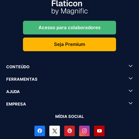
Acesso para colaboradores
Seja Premium
CONTEÚDO
FERRAMENTAS
AJUDA
EMPRESA
MÍDIA SOCIAL