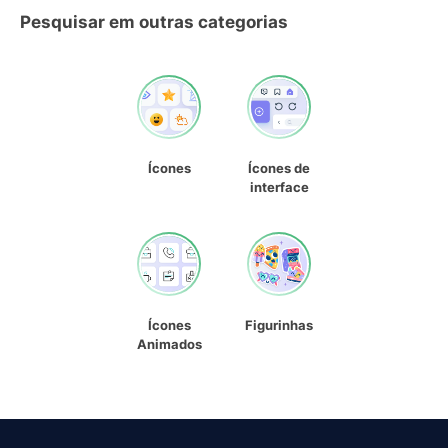
Pesquisar em outras categorias
Ícones
Ícones de
interface
Ícones
Figurinhas
Animados