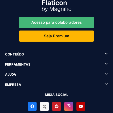
Acesso para colaboradores
Seja Premium
CONTEÚDO
FERRAMENTAS
AJUDA
EMPRESA
MÍDIA SOCIAL