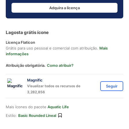
Adquira a licença
Lagosta grátis ícone
Licença Flaticon
Grátis para uso pessoal e comercial com atribuição.
Mais
informações
Atribuição obrigatória.
Como atribuir?
Magnific
Visualizar todos os recursos de
Seguir
3,282,856
Mais ícones do pacote
Aquatic Life
Estilo:
Basic Rounded Lineal