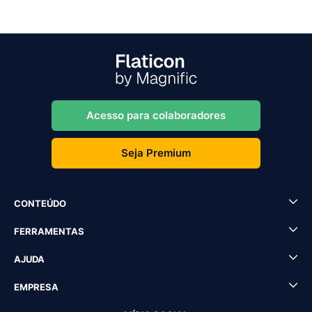
Acesso para colaboradores
Seja Premium
CONTEÚDO
FERRAMENTAS
AJUDA
EMPRESA