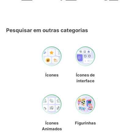
Pesquisar em outras categorias
Ícones
Ícones de
interface
Ícones
Figurinhas
Animados