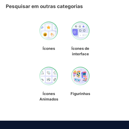
Pesquisar em outras categorias
Ícones
Ícones de
interface
Ícones
Figurinhas
Animados