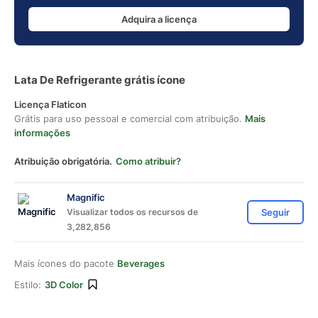
Adquira a licença
Lata De Refrigerante grátis ícone
Licença Flaticon
Grátis para uso pessoal e comercial com atribuição.
Mais
informações
Atribuição obrigatória.
Como atribuir?
Magnific
Visualizar todos os recursos de
Seguir
3,282,856
Mais ícones do pacote
Beverages
Estilo:
3D Color