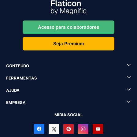
Acesso para colaboradores
Seja Premium
CONTEÚDO
FERRAMENTAS
AJUDA
EMPRESA
MÍDIA SOCIAL