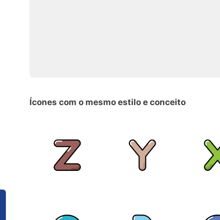
Ícones com o mesmo estilo e conceito