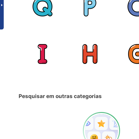
Pesquisar em outras categorias