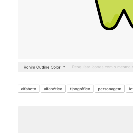
Rohim Outline Color
alfabeto
alfabético
tipográfico
personagem
le