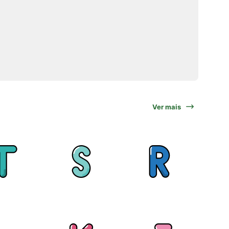
Ver mais