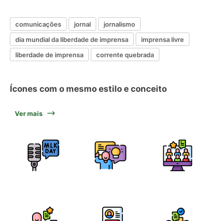
comunicações
jornal
jornalismo
dia mundial da liberdade de imprensa
imprensa livre
liberdade de imprensa
corrente quebrada
Ícones com o mesmo estilo e conceito
Ver mais