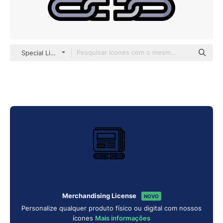
Special Lineal color
Merchandising License
NOVO
Personalize qualquer produto físico ou digital com nossos
ícones
Mais informações