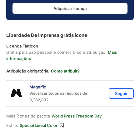
Adquira a licença
Liberdade De Imprensa grátis ícone
Licença Flaticon
Grátis para uso pessoal e comercial com atribuição.
Mais
informações
Atribuição obrigatória.
Como atribuir?
Magnific
Visualizar todos os recursos de
Seguir
3,282,832
Mais ícones do pacote
World Press Freedom Day
Estilo:
Special Lineal Color