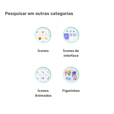
Pesquisar em outras categorias
Ícones
Ícones de
interface
Ícones
Figurinhas
Animados