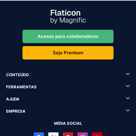
Acesso para colaboradores
Seja Premium
CONTEÚDO
FERRAMENTAS
AJUDA
EMPRESA
MÍDIA SOCIAL