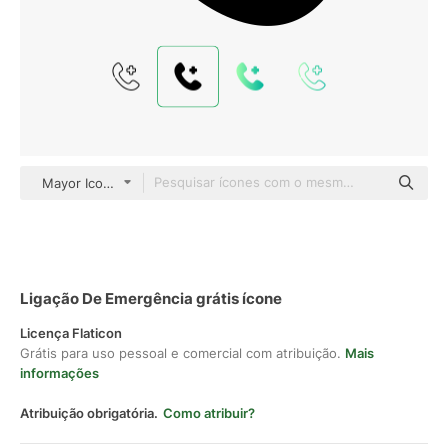
Mayor Icons Glyph
Ligação De Emergência grátis ícone
Licença Flaticon
Grátis para uso pessoal e comercial com atribuição.
Mais
informações
Atribuição obrigatória.
Como atribuir?