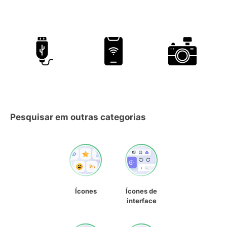
Pesquisar em outras categorias
Ícones
Ícones de
interface