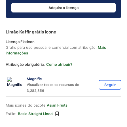
Adquira a licença
Limão Kaffir grátis ícone
Licença Flaticon
Grátis para uso pessoal e comercial com atribuição.
Mais
informações
Atribuição obrigatória.
Como atribuir?
Magnific
Visualizar todos os recursos de
Seguir
3,282,856
Mais ícones do pacote
Asian Fruits
Estilo:
Basic Straight Lineal