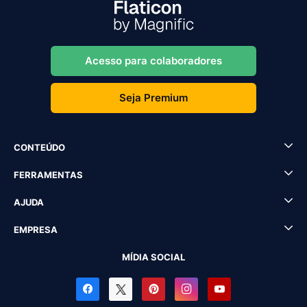
Acesso para colaboradores
Seja Premium
CONTEÚDO
FERRAMENTAS
AJUDA
EMPRESA
MÍDIA SOCIAL