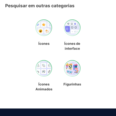
Pesquisar em outras categorias
Ícones
Ícones de
interface
Ícones
Figurinhas
Animados