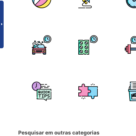
Pesquisar em outras categorias