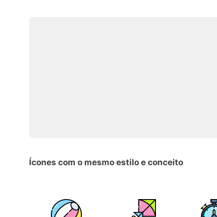
Ícones com o mesmo estilo e conceito