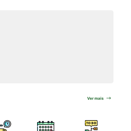
Ver mais