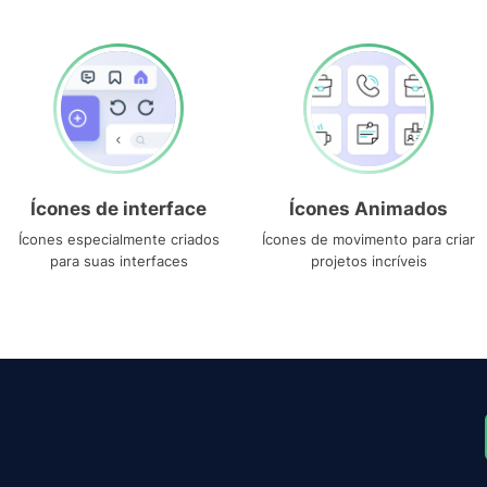
Ícones de interface
Ícones Animados
Ícones especialmente criados
Ícones de movimento para criar
para suas interfaces
projetos incríveis