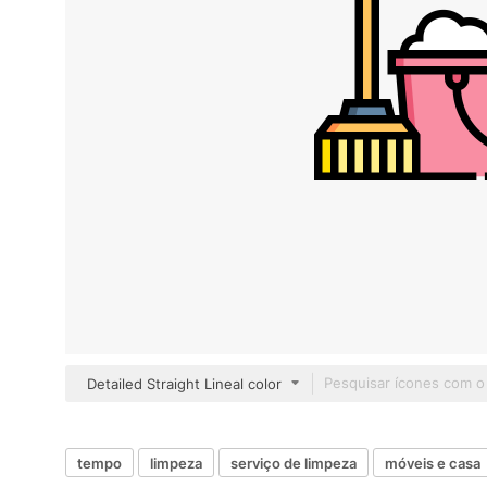
Detailed Straight Lineal color
tempo
limpeza
serviço de limpeza
móveis e casa