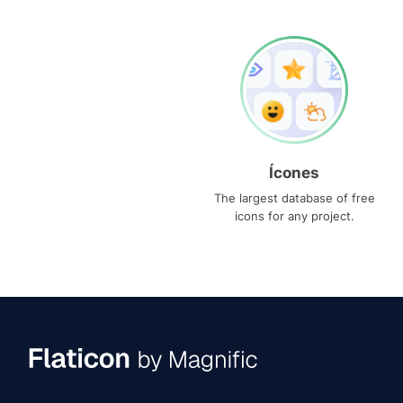
Ícones
The largest database of free
icons for any project.